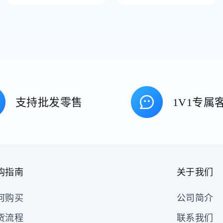
支持批发零售
1V1专属
购指南
关于我们
何购买
公司简介
货流程
联系我们