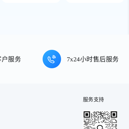
客户服务
7x24小时售后服务
服务支持