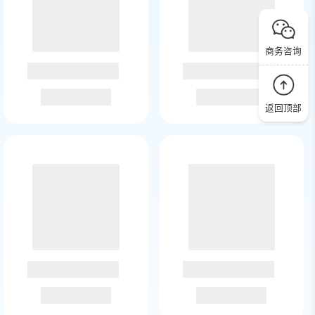
商务咨询
返回顶部